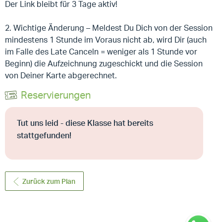
Der Link bleibt für 3 Tage aktiv!
2. Wichtige Änderung – Meldest Du Dich von der Session
mindestens 1 Stunde im Voraus nicht ab, wird Dir (auch
im Falle des Late Canceln = weniger als 1 Stunde vor
Beginn) die Aufzeichnung zugeschickt und die Session
von Deiner Karte abgerechnet.
Reservierungen
Tut uns leid - diese Klasse hat bereits
stattgefunden!
Zurück zum Plan