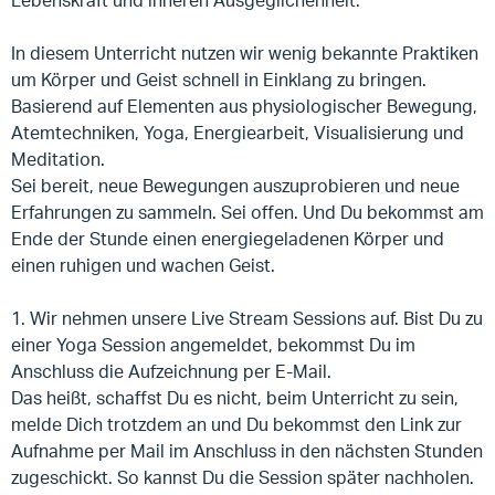
Lebenskraft und inneren Ausgeglichenheit.
In diesem Unterricht nutzen wir wenig bekannte Praktiken
um Körper und Geist schnell in Einklang zu bringen.
Basierend auf Elementen aus physiologischer Bewegung,
Atemtechniken, Yoga, Energiearbeit, Visualisierung und
Meditation.
Sei bereit, neue Bewegungen auszuprobieren und neue
Erfahrungen zu sammeln. Sei offen. Und Du bekommst am
Ende der Stunde einen energiegeladenen Körper und
einen ruhigen und wachen Geist.
1. Wir nehmen unsere Live Stream Sessions auf. Bist Du zu
einer Yoga Session angemeldet, bekommst Du im
Anschluss die Aufzeichnung per E-Mail.
Das heißt, schaffst Du es nicht, beim Unterricht zu sein,
melde Dich trotzdem an und Du bekommst den Link zur
Aufnahme per Mail im Anschluss in den nächsten Stunden
zugeschickt. So kannst Du die Session später nachholen.