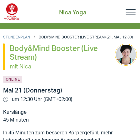
Nica Yoga
STUNDENPLAN
BODY&MIND BOOSTER (LIVE STREAM) (21. MAI, 12:30)
Body&Mind Booster (Live
Stream)
mit Nica
ONLINE
Mai 21 (Donnerstag)
um 12:30 Uhr (GMT+02:00)
Kurslänge
45 Minuten
In 45 Minuten zum besseren Körpergefühl, mehr