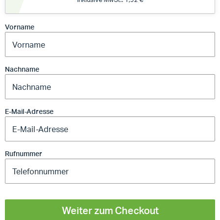
Vorname
Nachname
E-Mail-Adresse
Rufnummer
Weiter zum Checkout