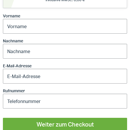
Vorname
Nachname
E-Mail-Adresse
Rufnummer
Weiter zum Checkout